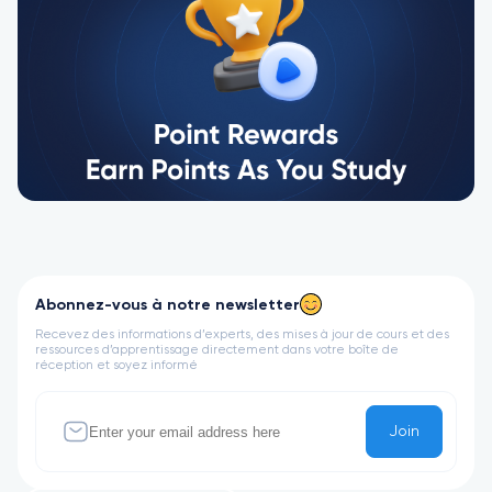
Abonnez-vous à notre newsletter
Recevez des informations d’experts, des mises à jour de cours et des
ressources d’apprentissage directement dans votre boîte de
réception et soyez informé
Join