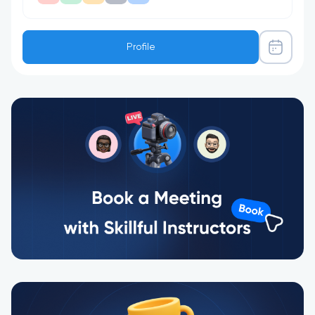
Profile